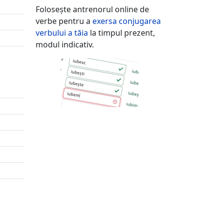
Folosește antrenorul online de
verbe pentru a
exersa conjugarea
verbului
a tăia
la timpul prezent,
modul indicativ.