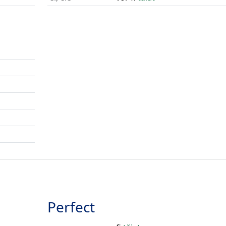
Perfect