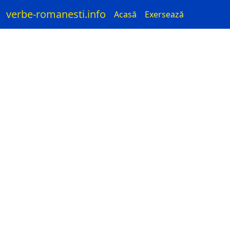
verbe-romanesti.info
Acasă
Exersează