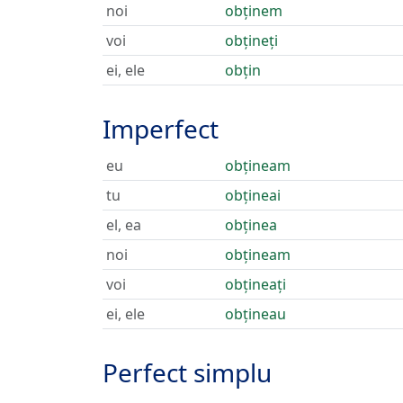
noi
obținem
voi
obțineți
ei, ele
obțin
Imperfect
eu
obțineam
tu
obțineai
el, ea
obținea
noi
obțineam
voi
obțineați
ei, ele
obțineau
Perfect simplu