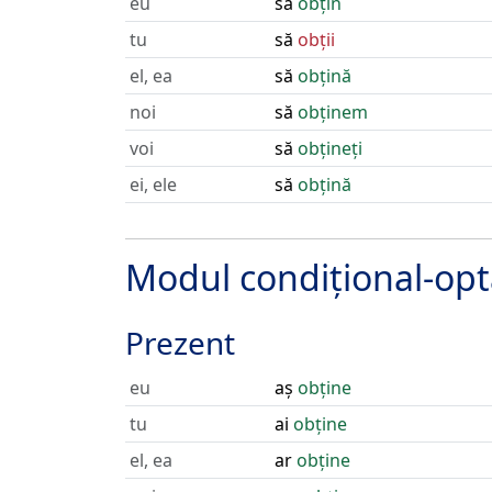
eu
să
obțin
tu
să
obții
el, ea
să
obțină
noi
să
obținem
voi
să
obțineți
ei, ele
să
obțină
Modul condițional-opt
Prezent
eu
aș
obține
tu
ai
obține
el, ea
ar
obține