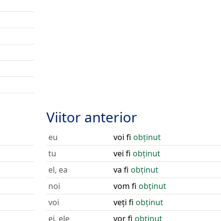
Viitor anterior
eu
voi fi
obținut
tu
vei fi
obținut
el, ea
va fi
obținut
noi
vom fi
obținut
voi
veți fi
obținut
ei, ele
vor fi
obținut