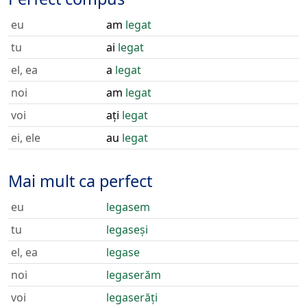
eu
am
legat
tu
ai
legat
el, ea
a
legat
noi
am
legat
voi
ați
legat
ei, ele
au
legat
Mai mult ca perfect
eu
legasem
tu
legaseși
el, ea
legase
noi
legaserăm
voi
legaserăți