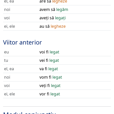
el, ea
are să
legheze
noi
avem să
legăm
voi
aveți să
legați
ei, ele
au să
legheze
Viitor anterior
eu
voi fi
legat
tu
vei fi
legat
el, ea
va fi
legat
noi
vom fi
legat
voi
veți fi
legat
ei, ele
vor fi
legat