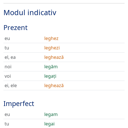
Modul indicativ
Prezent
eu
leghez
tu
leghezi
el, ea
leghează
noi
legăm
voi
legați
ei, ele
leghează
Imperfect
eu
legam
tu
legai