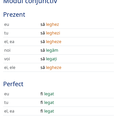
Modul conjunctiv
Prezent
eu
să
leghez
tu
să
leghezi
el, ea
să
legheze
noi
să
legăm
voi
să
legați
ei, ele
să
legheze
Perfect
eu
fi
legat
tu
fi
legat
el, ea
fi
legat