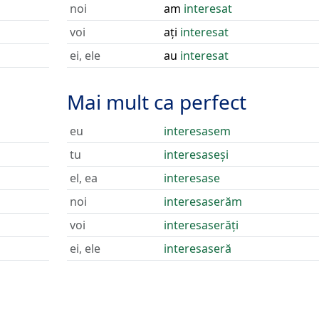
noi
am
interesat
voi
ați
interesat
ei, ele
au
interesat
Mai mult ca perfect
eu
interesasem
tu
interesaseși
el, ea
interesase
noi
interesaserăm
voi
interesaserăți
ei, ele
interesaseră