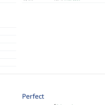
Perfect