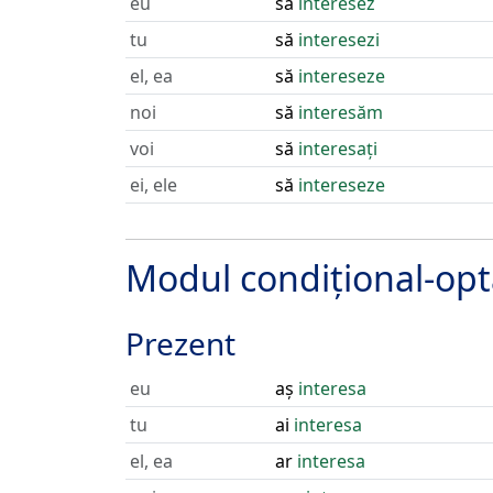
eu
să
interesez
tu
să
interesezi
el, ea
să
intereseze
noi
să
interesăm
voi
să
interesați
ei, ele
să
intereseze
Modul condițional-opt
Prezent
eu
aș
interesa
tu
ai
interesa
el, ea
ar
interesa