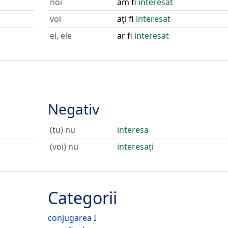
noi
am fi
interesat
voi
ați fi
interesat
ei, ele
ar fi
interesat
Negativ
(tu) nu
interesa
(voi) nu
interesați
Categorii
conjugarea I