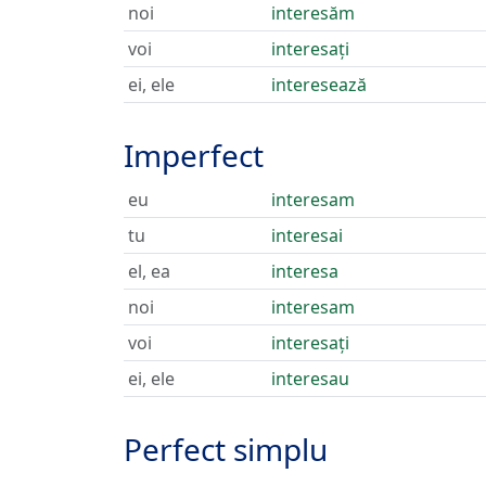
noi
interesăm
voi
interesați
ei, ele
interesează
Imperfect
eu
interesam
tu
interesai
el, ea
interesa
noi
interesam
voi
interesați
ei, ele
interesau
Perfect simplu