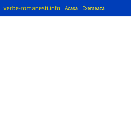
verbe-romanesti.info
Acasă
Exersează