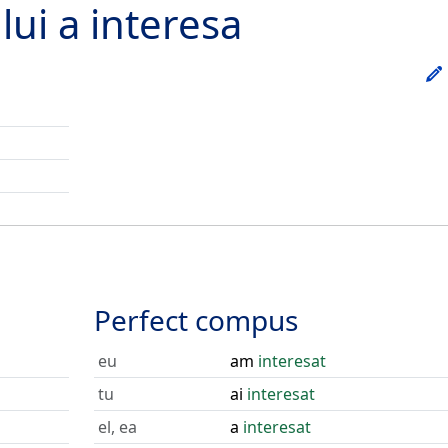
lui
a interesa
Perfect compus
eu
am
interesat
tu
ai
interesat
el, ea
a
interesat