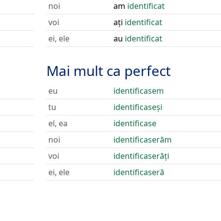
noi
am
identificat
voi
ați
identificat
ei, ele
au
identificat
Mai mult ca perfect
eu
identificasem
tu
identificaseși
el, ea
identificase
noi
identificaserăm
voi
identificaserăți
ei, ele
identificaseră