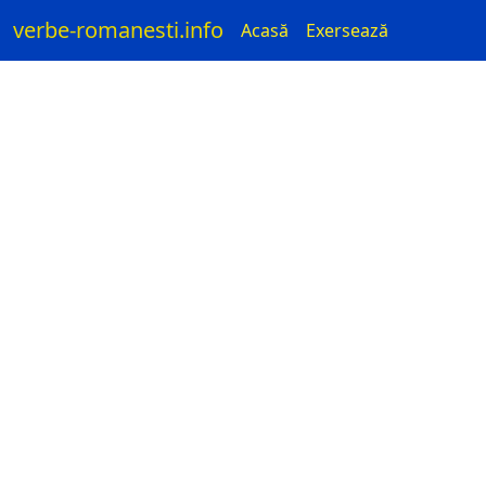
verbe-romanesti.info
Acasă
Exersează