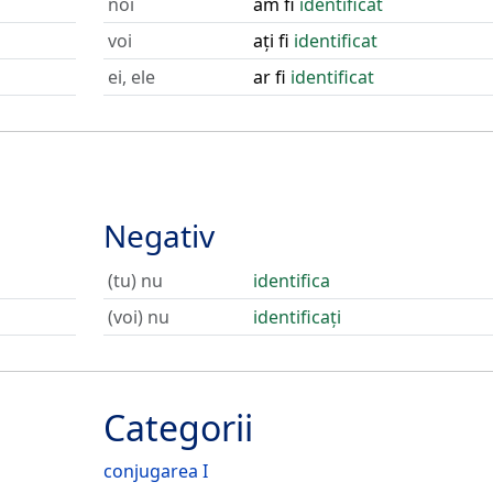
noi
am fi
identificat
voi
ați fi
identificat
ei, ele
ar fi
identificat
Negativ
(tu) nu
identifica
(voi) nu
identificați
Categorii
conjugarea I