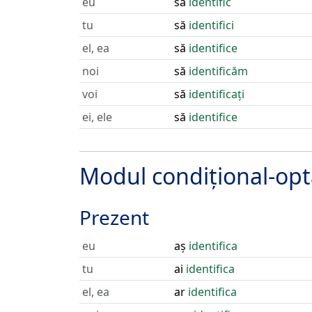
eu
să
identific
tu
să
identifici
el, ea
să
identifice
noi
să
identificăm
voi
să
identificați
ei, ele
să
identifice
Modul condițional-opt
Prezent
eu
aș
identifica
tu
ai
identifica
el, ea
ar
identifica