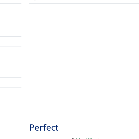
Perfect