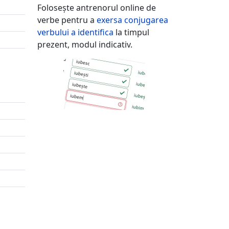
Folosește antrenorul online de
verbe pentru a
exersa conjugarea
verbului
a identifica
la timpul
prezent, modul indicativ.