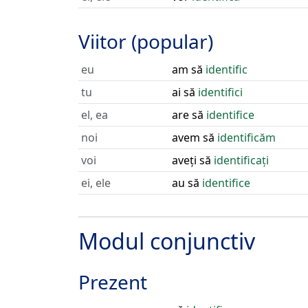
Viitor (popular)
eu
am să
identific
tu
ai să
identifici
el, ea
are să
identifice
noi
avem să
identificăm
voi
aveți să
identificați
ei, ele
au să
identifice
Modul conjunctiv
Prezent