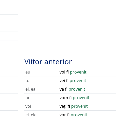
Viitor anterior
eu
voi fi
provenit
tu
vei fi
provenit
el, ea
va fi
provenit
noi
vom fi
provenit
voi
veți fi
provenit
ei, ele
vor fi
provenit