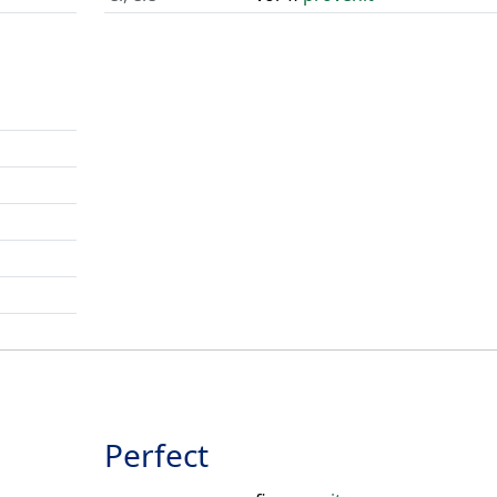
Perfect