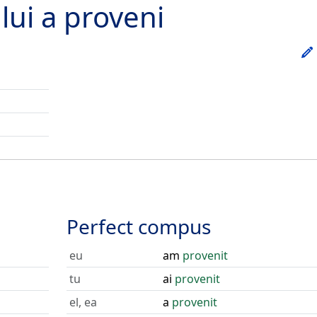
lui
a proveni
Perfect compus
eu
am
provenit
tu
ai
provenit
el, ea
a
provenit