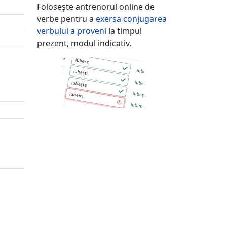
Folosește antrenorul online de
verbe pentru a
exersa conjugarea
verbului
a proveni
la timpul
prezent, modul indicativ.