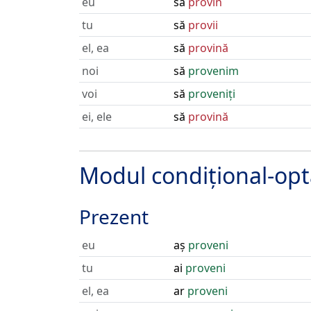
eu
să
provin
tu
să
provii
el, ea
să
provină
noi
să
provenim
voi
să
proveniți
ei, ele
să
provină
Modul condițional-opt
Prezent
eu
aș
proveni
tu
ai
proveni
el, ea
ar
proveni