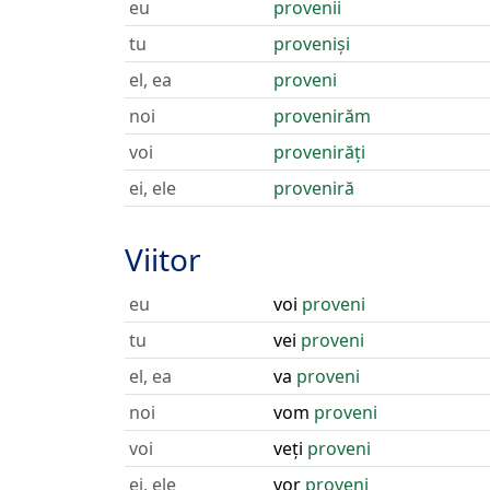
eu
provenii
tu
proveniși
el, ea
proveni
noi
provenirăm
voi
provenirăți
ei, ele
proveniră
Viitor
eu
voi
proveni
tu
vei
proveni
el, ea
va
proveni
noi
vom
proveni
voi
veți
proveni
ei, ele
vor
proveni