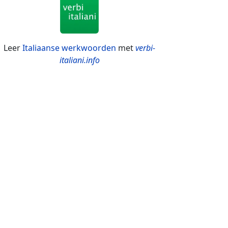
Leer
Italiaanse werkwoorden
met
verbi-
italiani.info