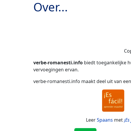
Over...
Co
verbe-romanesti.info
biedt toegankelijke 
vervoegingen ervan.
verbe-romanesti.info maakt deel uit van een
Leer
Spaans
met
¡Es 