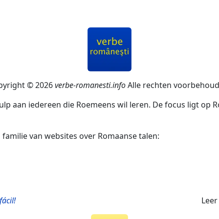
pyright © 2026
verbe-romanesti.info
Alle rechten voorbehoud
hulp aan iedereen die Roemeens wil leren. De focus ligt 
 familie van websites over Romaanse talen:
fácil!
Lee