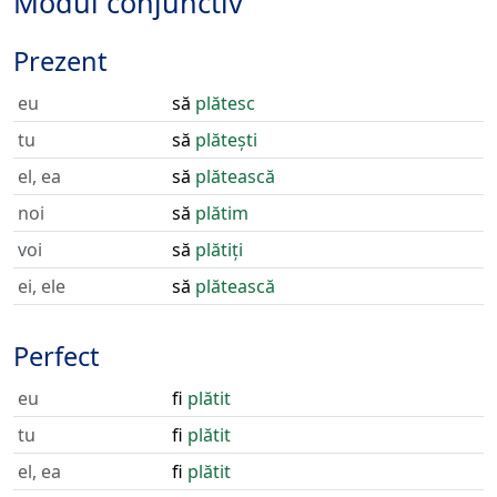
Modul conjunctiv
Prezent
eu
să
plătesc
tu
să
plătești
el, ea
să
plătească
noi
să
plătim
voi
să
plătiți
ei, ele
să
plătească
Perfect
eu
fi
plătit
tu
fi
plătit
el, ea
fi
plătit