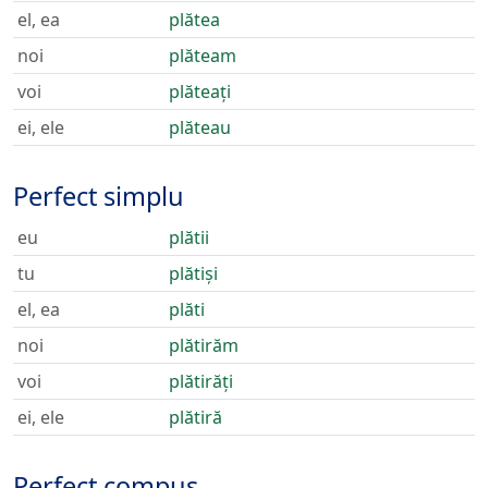
el, ea
plătea
noi
plăteam
voi
plăteați
ei, ele
plăteau
Perfect simplu
eu
plătii
tu
plătiși
el, ea
plăti
noi
plătirăm
voi
plătirăți
ei, ele
plătiră
Perfect compus