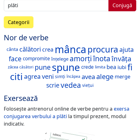
Conjugă
Categorii
Nor de verbe
mânca
procura
călători
ajuta
crea
cânta
înota
amorți
învăța
face
compromite
înțelege
spune
fi
pune
bea
iubi
crede
zăcea
limita
căsători
citi
alege
veni
avea
agrea
merge
simți
încăpea
vedea
scrie
viețui
Exersează
Folosește antrenorul online de verbe pentru a
exersa
conjugarea verbului
a plăti
la timpul prezent, modul
indicativ.