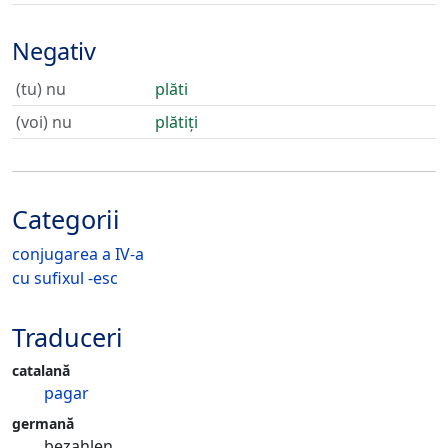
Negativ
(tu) nu
plăti
(voi) nu
plătiți
Categorii
conjugarea a IV-a
cu sufixul -esc
Traduceri
catalană
pagar
germană
bezahlen