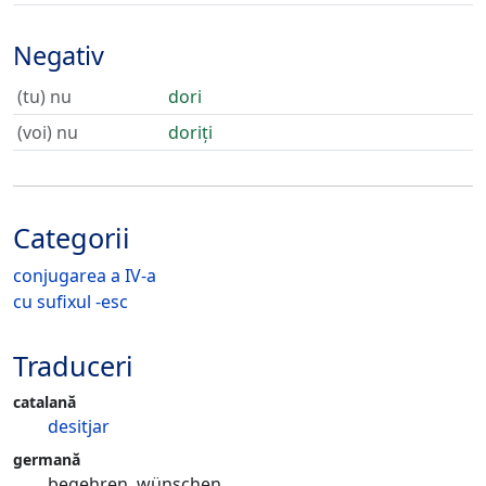
Negativ
(tu) nu
dori
(voi) nu
doriți
Categorii
conjugarea a IV-a
cu sufixul -esc
Traduceri
catalană
desitjar
germană
begehren, wünschen