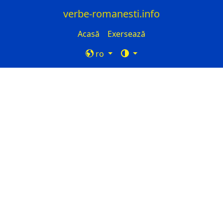
verbe-romanesti.info
Acasă
Exersează
ro