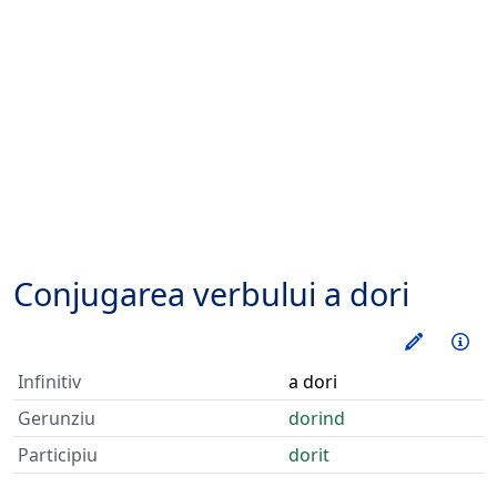
Conjugarea verbului
a dori
Exerseaz
Inf
Infinitiv
a dori
Gerunziu
dorind
Participiu
dorit