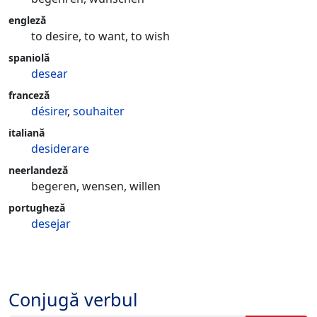
engleză
to desire, to want, to wish
spaniolă
desear
franceză
désirer
,
souhaiter
italiană
desiderare
neerlandeză
begeren, wensen, willen
portugheză
desejar
Conjugă verbul