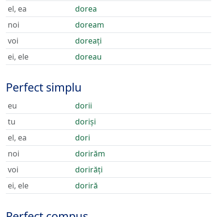
el, ea
dorea
noi
doream
voi
doreați
ei, ele
doreau
Perfect simplu
eu
dorii
tu
doriși
el, ea
dori
noi
dorirăm
voi
dorirăți
ei, ele
doriră
Perfect compus