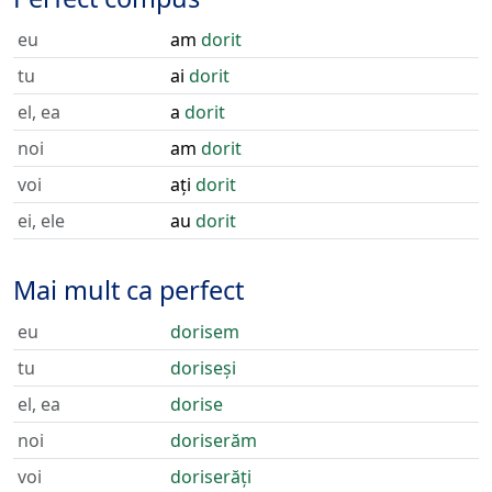
eu
am
dorit
tu
ai
dorit
el, ea
a
dorit
noi
am
dorit
voi
ați
dorit
ei, ele
au
dorit
Mai mult ca perfect
eu
dorisem
tu
doriseși
el, ea
dorise
noi
doriserăm
voi
doriserăți