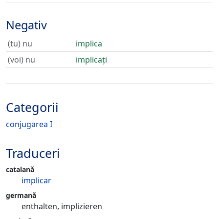
Negativ
(tu) nu
implica
(voi) nu
implicați
Categorii
conjugarea I
Traduceri
catalană
implicar
germană
enthalten, implizieren