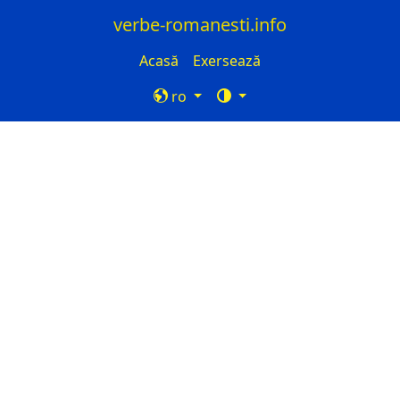
verbe-romanesti.info
Acasă
Exersează
ro