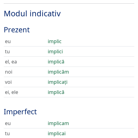
Modul indicativ
Prezent
eu
implic
tu
implici
el, ea
implică
noi
implicăm
voi
implicați
ei, ele
implică
Imperfect
eu
implicam
tu
implicai