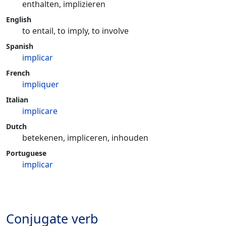
enthalten, implizieren
English
to entail, to imply, to involve
Spanish
implicar
French
impliquer
Italian
implicare
Dutch
betekenen, impliceren, inhouden
Portuguese
implicar
Conjugate verb