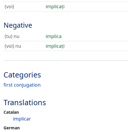
(voi)
implicați
Negative
(tu) nu
implica
(voi) nu
implicați
Categories
first conjugation
Translations
Catalan
implicar
German