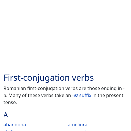
First-conjugation verbs
Romanian first-conjugation verbs are those ending in
-
a
. Many of these verbs take an
-ez
suffix
in the present
tense.
A
abandona
ameliora