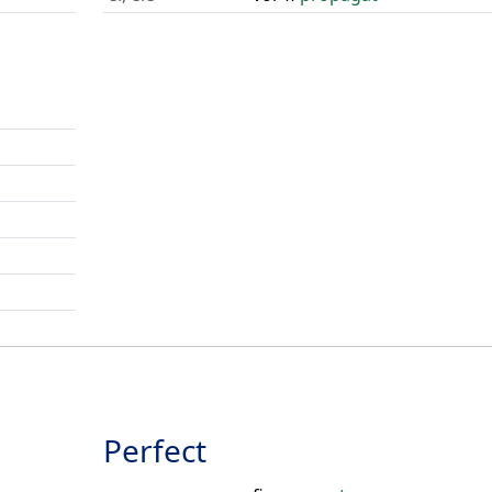
Perfect