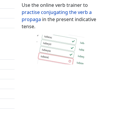
Use the online verb trainer to
practise conjugating the verb
a
propaga
in the present indicative
tense.