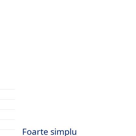
Foarte simplu