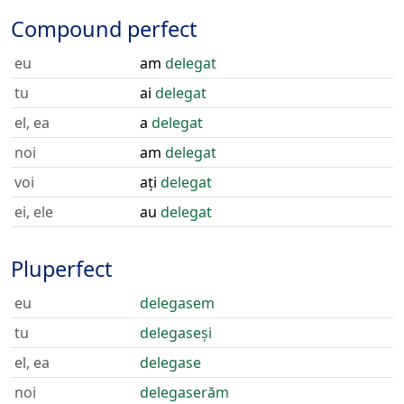
Compound perfect
eu
am
delegat
tu
ai
delegat
el, ea
a
delegat
noi
am
delegat
voi
ați
delegat
ei, ele
au
delegat
Pluperfect
eu
delegasem
tu
delegaseși
el, ea
delegase
noi
delegaserăm