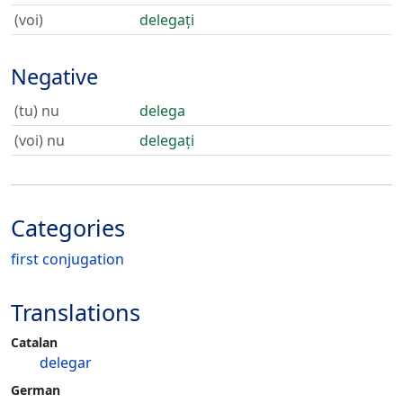
(voi)
delegați
Negative
(tu) nu
delega
(voi) nu
delegați
Categories
first conjugation
Translations
Catalan
delegar
German