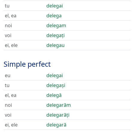
tu
delegai
el, ea
delega
noi
delegam
voi
delegați
ei, ele
delegau
Simple perfect
eu
delegai
tu
delegași
el, ea
delegă
noi
delegarăm
voi
delegarăți
ei, ele
delegară