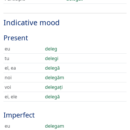
Indicative mood
Present
eu
deleg
tu
delegi
el, ea
delegă
noi
delegăm
voi
delegați
ei, ele
delegă
Imperfect
eu
delegam