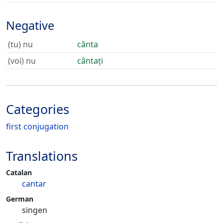
Negative
(tu) nu
cânta
(voi) nu
cântați
Categories
first conjugation
Translations
Catalan
cantar
German
singen