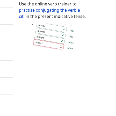
Use the online verb trainer to
practise conjugating the verb
a
citi
in the present indicative tense.