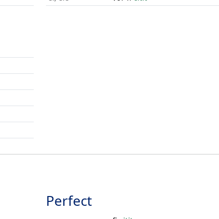
Perfect