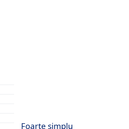
Foarte simplu