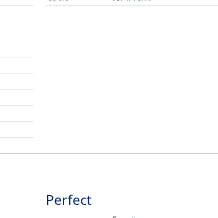
Perfect