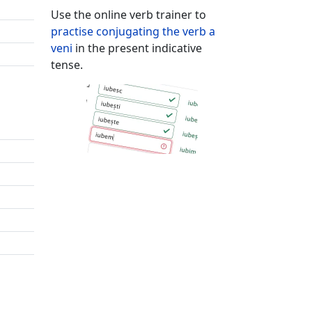
Use the online verb trainer to
practise conjugating the verb
a
veni
in the present indicative
tense.