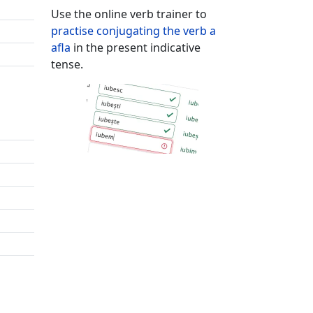
Use the online verb trainer to
practise conjugating the verb
a
afla
in the present indicative
tense.