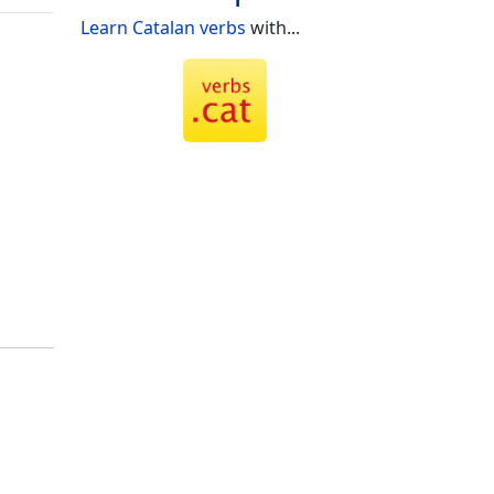
Learn Catalan verbs
with...