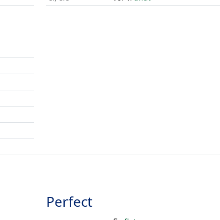
Perfect