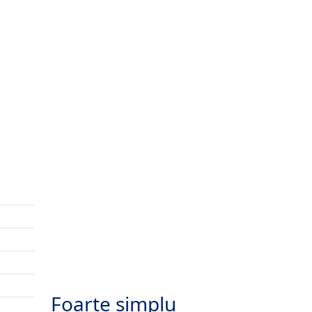
Foarte simplu