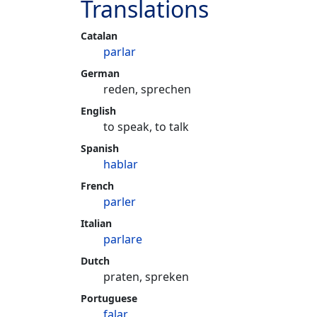
Translations
Catalan
parlar
German
reden, sprechen
English
to speak, to talk
Spanish
hablar
French
parler
Italian
parlare
Dutch
praten, spreken
Portuguese
falar