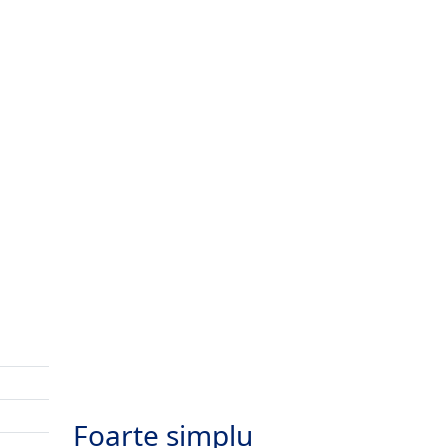
Foarte simplu