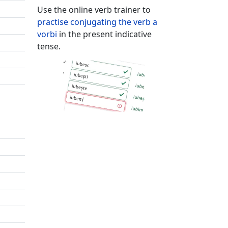
Use the online verb trainer to
practise conjugating the verb
a
vorbi
in the present indicative
tense.