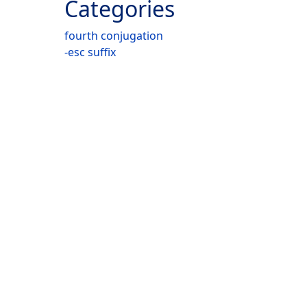
Categories
fourth conjugation
-esc suffix