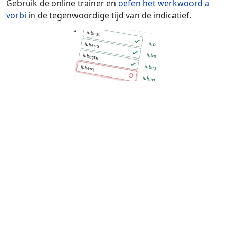
Gebruik de online trainer en
oefen het werkwoord
a
vorbi
in de tegenwoordige tijd van de indicatief.