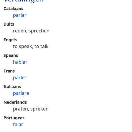
Catalaans
parlar
Duits
reden, sprechen
Engels
to speak, to talk
Spaans
hablar
Frans
parler
Italiaans
parlare
Nederlands
praten, spreken
Portugees
falar