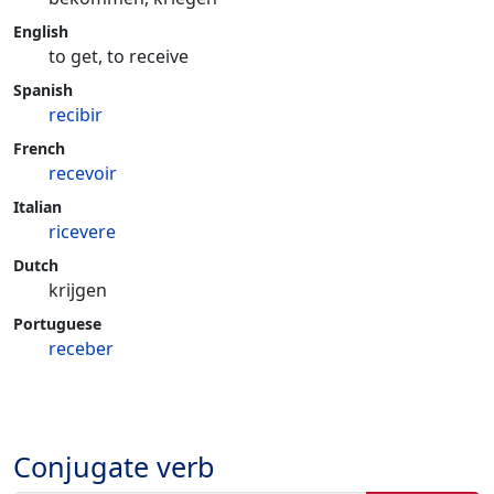
English
to get, to receive
Spanish
recibir
French
recevoir
Italian
ricevere
Dutch
krijgen
Portuguese
receber
Conjugate verb