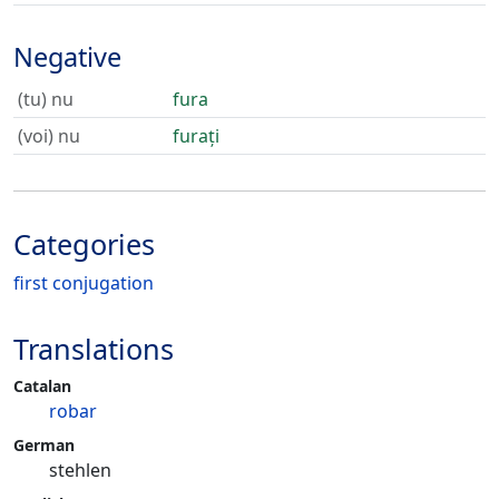
Negative
(tu) nu
fura
(voi) nu
furați
Categories
first conjugation
Translations
Catalan
robar
German
stehlen