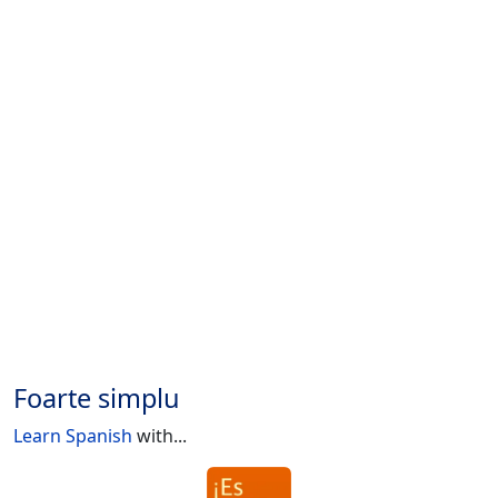
Foarte simplu
Learn Spanish
with...