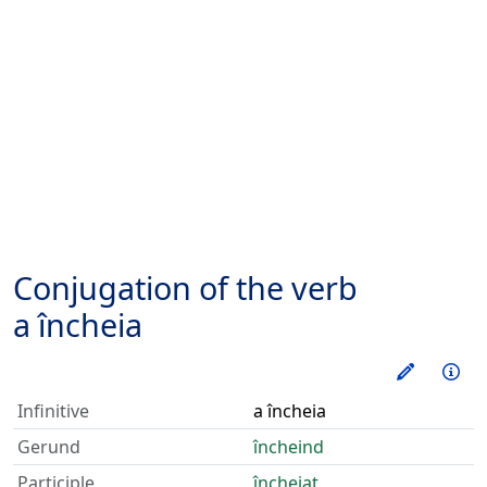
Conjugation of the verb
a încheia
Train thi
Inf
Infinitive
a încheia
Gerund
încheind
Participle
încheiat