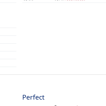
Perfect