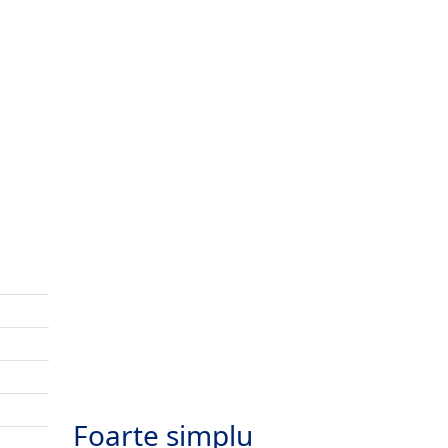
Foarte simplu