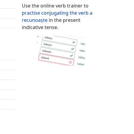
Use the online verb trainer to
practise conjugating the verb
a
recunoaște
in the present
indicative tense.