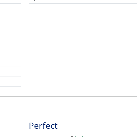
Perfect