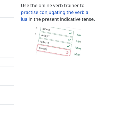
Use the online verb trainer to
practise conjugating the verb
a
lua
in the present indicative tense.