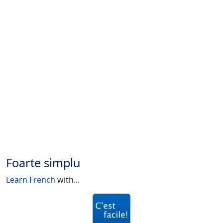
Foarte simplu
Learn French
with...