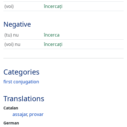
(voi)
încercați
Negative
(tu) nu
încerca
(voi) nu
încercați
Categories
first conjugation
Translations
Catalan
assajar
,
provar
German