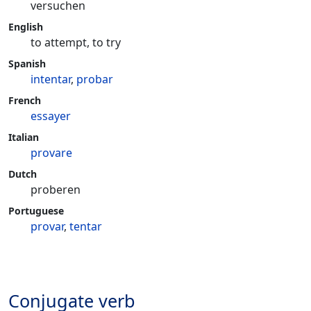
versuchen
English
to attempt, to try
Spanish
intentar
,
probar
French
essayer
Italian
provare
Dutch
proberen
Portuguese
provar
,
tentar
Conjugate verb