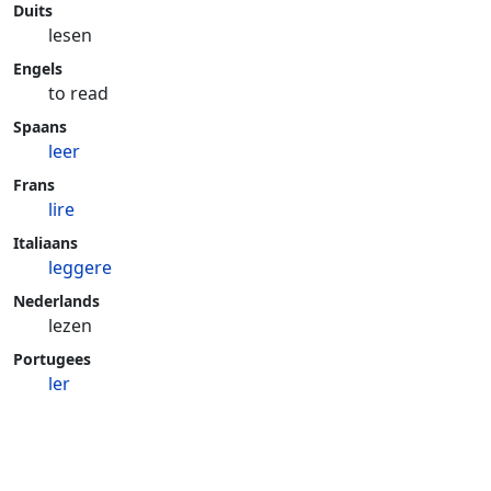
Duits
lesen
Engels
to read
Spaans
leer
Frans
lire
Italiaans
leggere
Nederlands
lezen
Portugees
ler