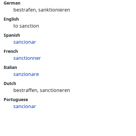
German
bestrafen, sanktionieren
English
to sanction
Spanish
sancionar
French
sanctionner
Italian
sanzionare
Dutch
bestraffen, sanctioneren
Portuguese
sancionar