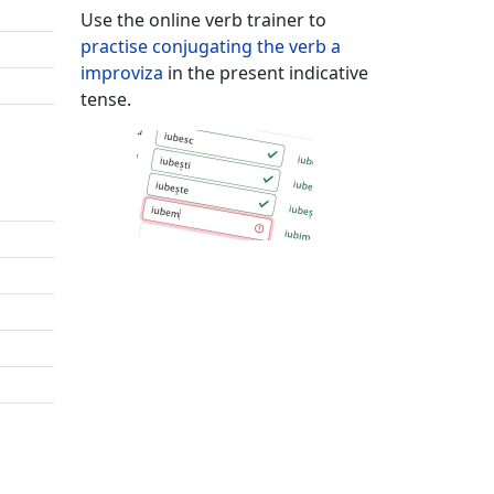
Use the online verb trainer to
practise conjugating the verb
a
improviza
in the present indicative
tense.