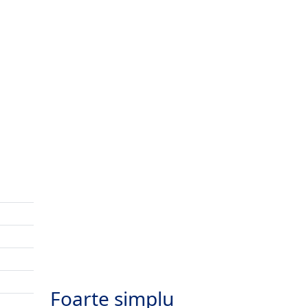
Foarte simplu