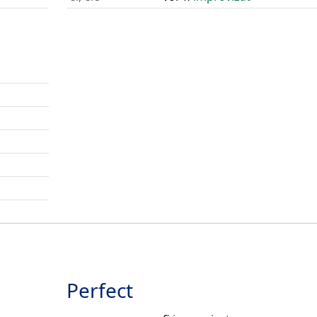
Perfect