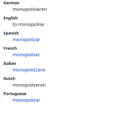
German
monopolisieren
English
to monopolise
Spanish
monopolizar
French
monopoliser
Italian
monopolizzare
Dutch
monopoliseren
Portuguese
monopolizar