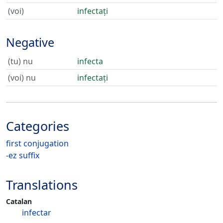
(voi)
infectați
Negative
(tu) nu
infecta
(voi) nu
infectați
Categories
first conjugation
-ez suffix
Translations
Catalan
infectar