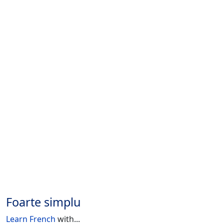
Foarte simplu
Learn French
with...