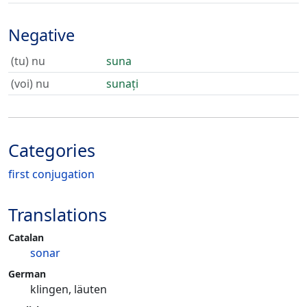
Negative
(tu) nu
suna
(voi) nu
sunați
Categories
first conjugation
Translations
Catalan
sonar
German
klingen, läuten