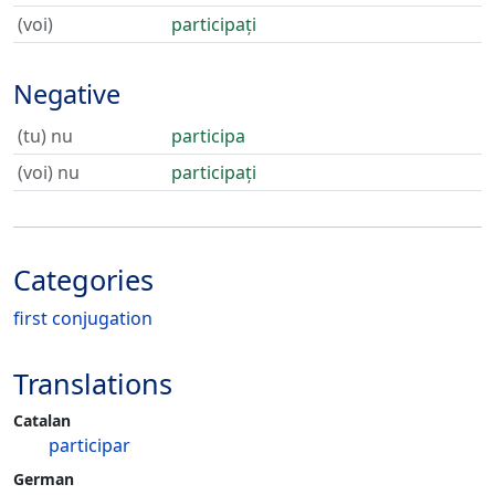
(voi)
participați
Negative
(tu) nu
participa
(voi) nu
participați
Categories
first conjugation
Translations
Catalan
participar
German