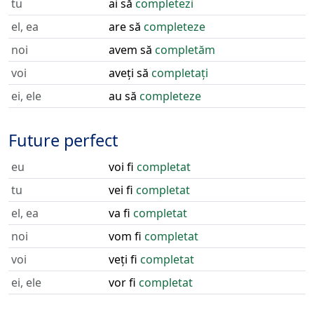
tu
ai să
completezi
el, ea
are să
completeze
noi
avem să
completăm
voi
aveți să
completați
ei, ele
au să
completeze
Future perfect
eu
voi fi
completat
tu
vei fi
completat
el, ea
va fi
completat
noi
vom fi
completat
voi
veți fi
completat
ei, ele
vor fi
completat