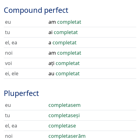
Compound perfect
eu
am
completat
tu
ai
completat
el, ea
a
completat
noi
am
completat
voi
ați
completat
ei, ele
au
completat
Pluperfect
eu
completasem
tu
completaseși
el, ea
completase
noi
completaserăm