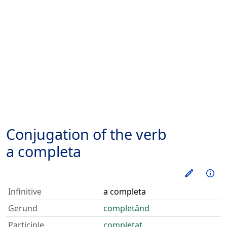
Conjugation of the verb
a completa
Train thi
Inf
Infinitive
a completa
Gerund
completând
Participle
completat