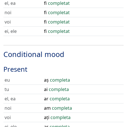
el, ea
fi
completat
noi
fi
completat
voi
fi
completat
ei, ele
fi
completat
Conditional mood
Present
eu
aș
completa
tu
ai
completa
el, ea
ar
completa
noi
am
completa
voi
ați
completa
ei, ele
ar
completa