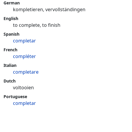
German
kompletieren, vervollständingen
English
to complete, to finish
Spanish
completar
French
compléter
Italian
completare
Dutch
voltooien
Portuguese
completar