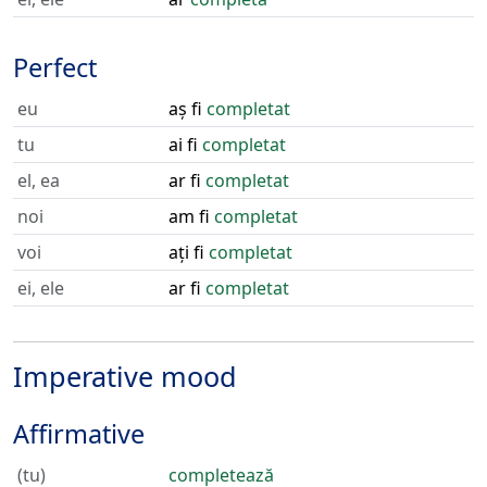
Perfect
eu
aș fi
completat
tu
ai fi
completat
el, ea
ar fi
completat
noi
am fi
completat
voi
ați fi
completat
ei, ele
ar fi
completat
Imperative mood
Affirmative
(tu)
completează