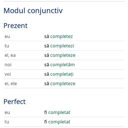
Modul conjunctiv
Prezent
eu
să
completez
tu
să
completezi
el, ea
să
completeze
noi
să
completăm
voi
să
completați
ei, ele
să
completeze
Perfect
eu
fi
completat
tu
fi
completat