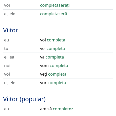
voi
completaserăți
ei, ele
completaseră
Viitor
eu
voi
completa
tu
vei
completa
el, ea
va
completa
noi
vom
completa
voi
veți
completa
ei, ele
vor
completa
Viitor (popular)
eu
am să
completez