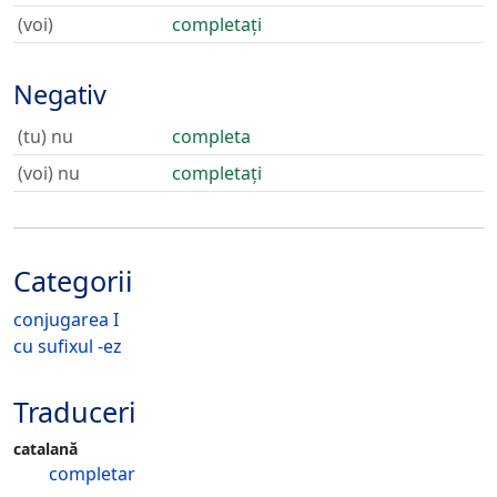
(voi)
completați
Negativ
(tu) nu
completa
(voi) nu
completați
Categorii
conjugarea I
cu sufixul -ez
Traduceri
catalană
completar