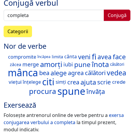
Conjugă verbul
Conjugă
Categorii
Nor de verbe
fi
face
veni
avea
cânta
compromite
limita
încăpea
amorți
înota
pune
merge
iubi
zăcea
căsători
mânca
vedea
alege
bea
călători
agrea
citi
ajuta
crea
scrie
viețui
crede
înțelege
simți
spune
procura
învăța
Exersează
Folosește antrenorul online de verbe pentru a
exersa
conjugarea verbului
a completa
la timpul prezent,
modul indicativ.