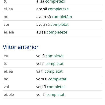
tu
ai să
completezi
el, ea
are să
completeze
noi
avem să
completăm
voi
aveți să
completați
ei, ele
au să
completeze
Viitor anterior
eu
voi fi
completat
tu
vei fi
completat
el, ea
va fi
completat
noi
vom fi
completat
voi
veți fi
completat
ei, ele
vor fi
completat