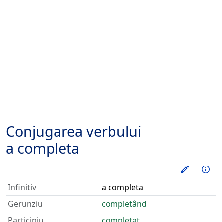
Conjugarea verbului
a completa
Exerseaz
Inf
Infinitiv
a completa
Gerunziu
completând
Participiu
completat