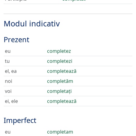
Modul indicativ
Prezent
eu
completez
tu
completezi
el, ea
completează
noi
completăm
voi
completați
ei, ele
completează
Imperfect
eu
completam