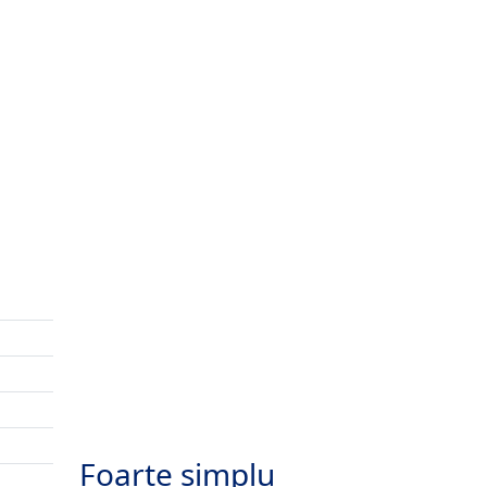
Foarte simplu