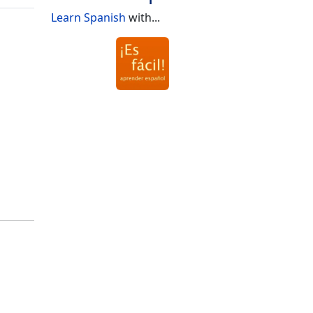
Learn Spanish
with...