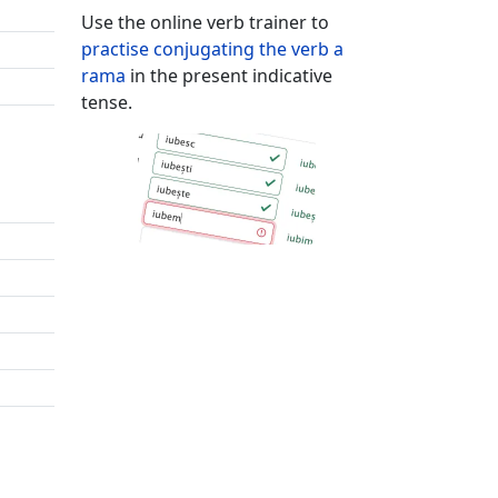
Use the online verb trainer to
practise conjugating the verb
a
rama
in the present indicative
tense.