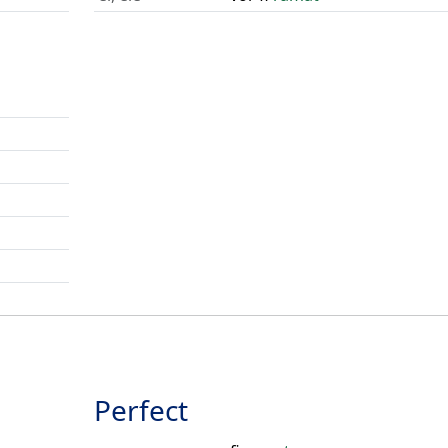
Perfect