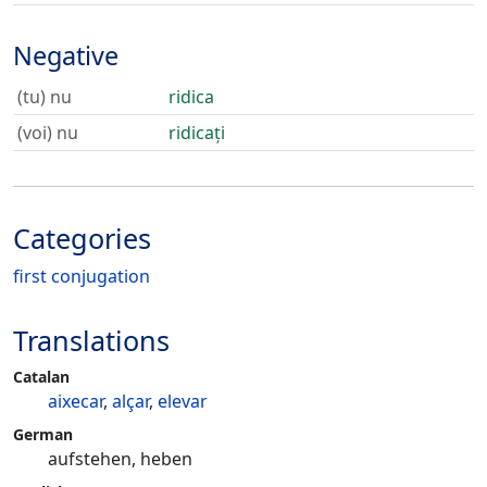
Negative
(tu) nu
ridica
(voi) nu
ridicați
Categories
first conjugation
Translations
Catalan
aixecar
,
alçar
,
elevar
German
aufstehen, heben