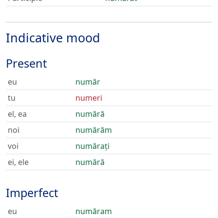
Indicative mood
Present
eu
număr
tu
numeri
el, ea
numără
noi
numărăm
voi
numărați
ei, ele
numără
Imperfect
eu
număram