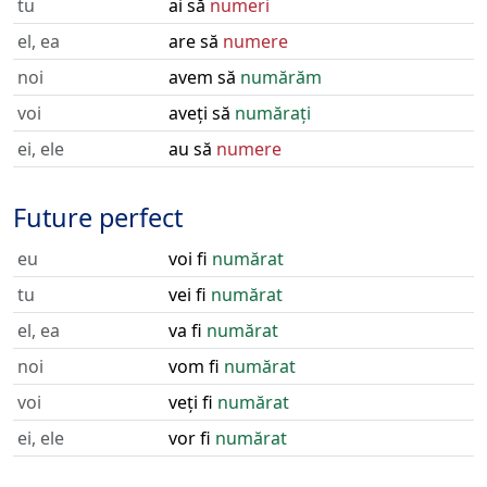
tu
ai să
numeri
el, ea
are să
numere
noi
avem să
numărăm
voi
aveți să
numărați
ei, ele
au să
numere
Future perfect
eu
voi fi
numărat
tu
vei fi
numărat
el, ea
va fi
numărat
noi
vom fi
numărat
voi
veți fi
numărat
ei, ele
vor fi
numărat