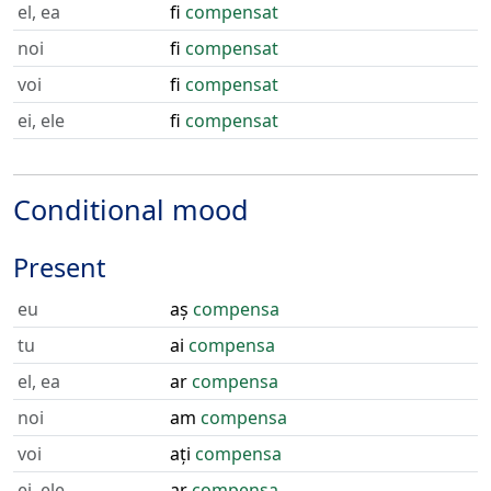
el, ea
fi
compensat
noi
fi
compensat
voi
fi
compensat
ei, ele
fi
compensat
Conditional mood
Present
eu
aș
compensa
tu
ai
compensa
el, ea
ar
compensa
noi
am
compensa
voi
ați
compensa
ei, ele
ar
compensa