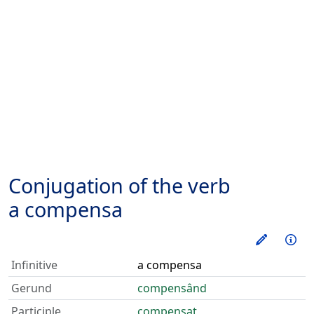
Conjugation of the verb
a compensa
Train thi
Inf
Infinitive
a compensa
Gerund
compensând
Participle
compensat