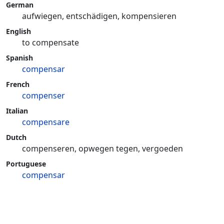
German
aufwiegen, entschädigen, kompensieren
English
to compensate
Spanish
compensar
French
compenser
Italian
compensare
Dutch
compenseren, opwegen tegen, vergoeden
Portuguese
compensar