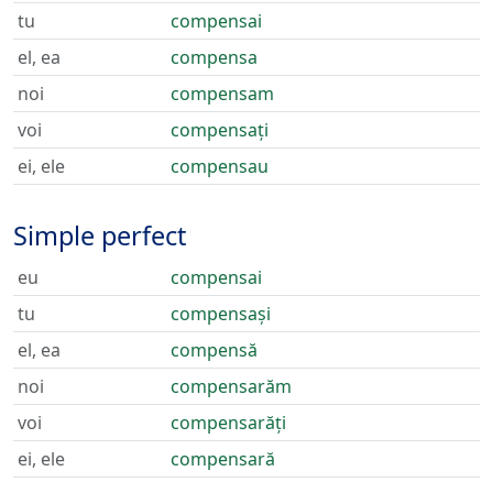
tu
compensai
el, ea
compensa
noi
compensam
voi
compensați
ei, ele
compensau
Simple perfect
eu
compensai
tu
compensași
el, ea
compensă
noi
compensarăm
voi
compensarăți
ei, ele
compensară