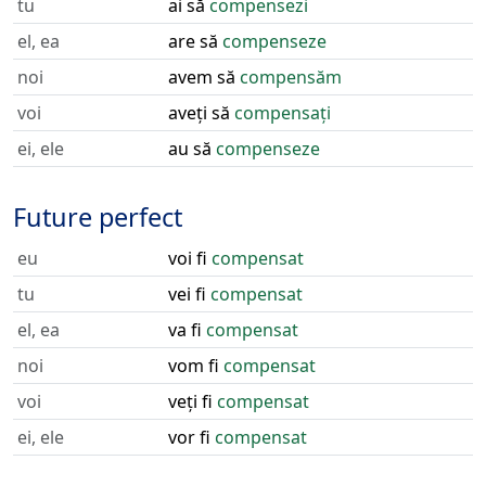
tu
ai să
compensezi
el, ea
are să
compenseze
noi
avem să
compensăm
voi
aveți să
compensați
ei, ele
au să
compenseze
Future perfect
eu
voi fi
compensat
tu
vei fi
compensat
el, ea
va fi
compensat
noi
vom fi
compensat
voi
veți fi
compensat
ei, ele
vor fi
compensat