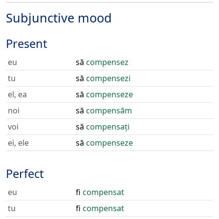
Subjunctive mood
Present
eu
să
compensez
tu
să
compensezi
el, ea
să
compenseze
noi
să
compensăm
voi
să
compensați
ei, ele
să
compenseze
Perfect
eu
fi
compensat
tu
fi
compensat