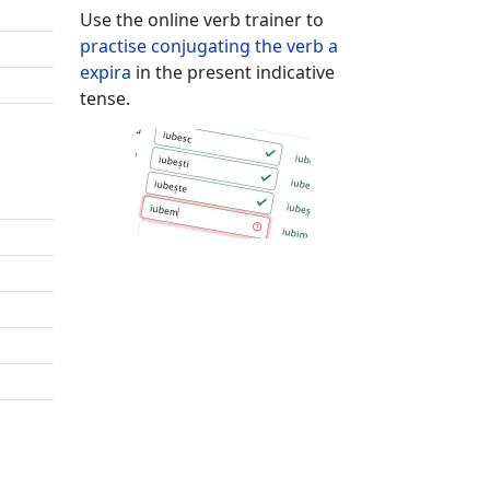
Use the online verb trainer to
practise conjugating the verb
a
expira
in the present indicative
tense.