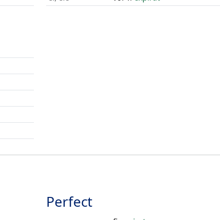
Perfect