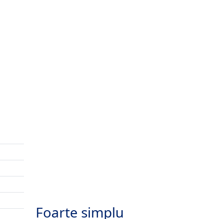
Foarte simplu