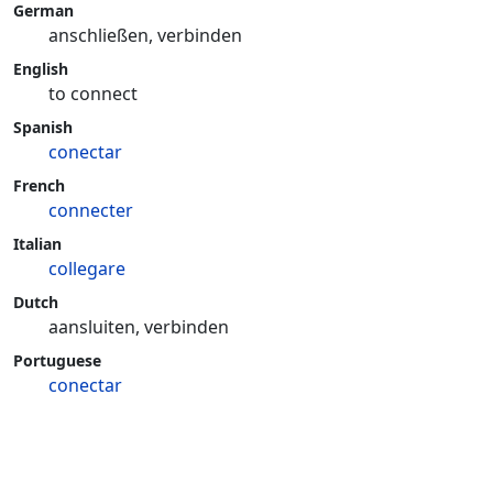
German
anschließen, verbinden
English
to connect
Spanish
conectar
French
connecter
Italian
collegare
Dutch
aansluiten, verbinden
Portuguese
conectar