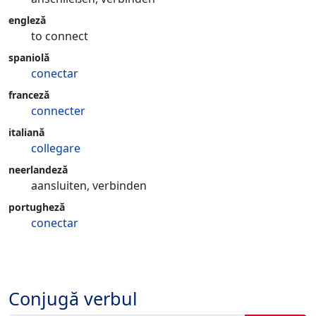
engleză
to connect
spaniolă
conectar
franceză
connecter
italiană
collegare
neerlandeză
aansluiten, verbinden
portugheză
conectar
Conjugă verbul