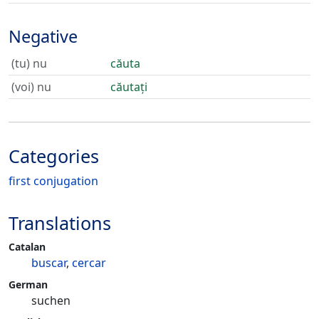
Negative
(tu) nu
căuta
(voi) nu
căutați
Categories
first conjugation
Translations
Catalan
buscar
,
cercar
German
suchen