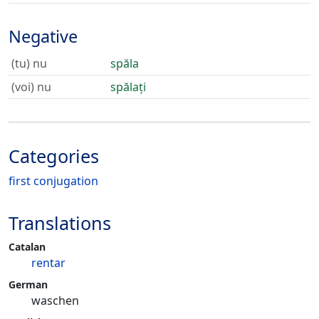
Negative
(tu) nu
spăla
(voi) nu
spălați
Categories
first conjugation
Translations
Catalan
rentar
German
waschen