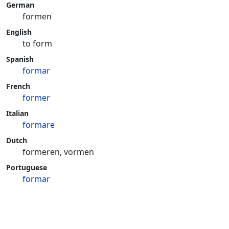
German
formen
English
to form
Spanish
formar
French
former
Italian
formare
Dutch
formeren, vormen
Portuguese
formar