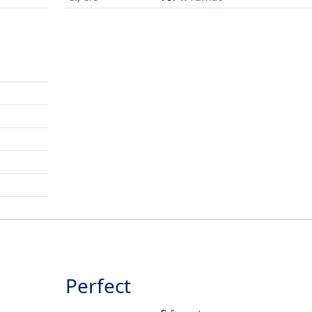
Perfect