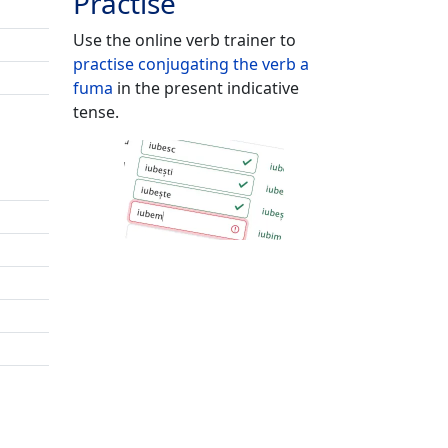
Practise
Use the online verb trainer to
practise conjugating the verb
a
fuma
in the present indicative
tense.