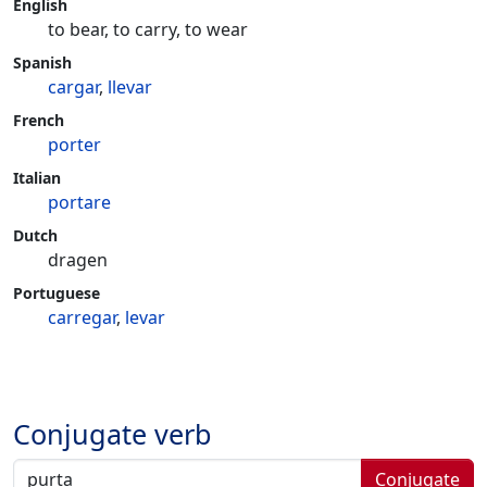
English
to bear, to carry, to wear
Spanish
cargar
,
llevar
French
porter
Italian
portare
Dutch
dragen
Portuguese
carregar
,
levar
Conjugate verb
Conjugate