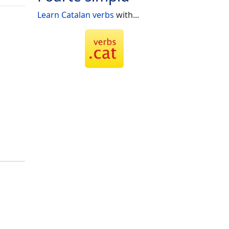
Learn Catalan verbs
with...