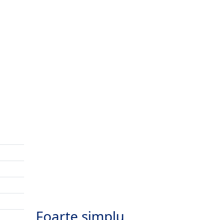
Foarte simplu