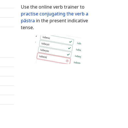
Use the online verb trainer to
practise conjugating the verb
a
păstra
in the present indicative
tense.