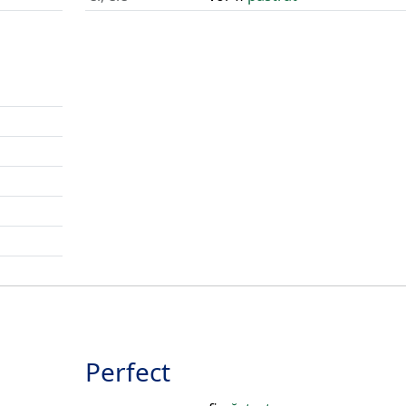
Perfect